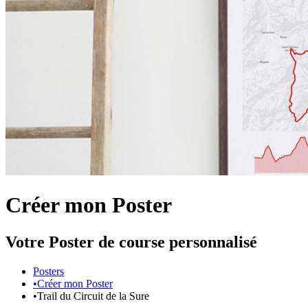
Créer mon Poster
Votre Poster de course personnalisé
Posters
•
Créer mon Poster
•
Trail du Circuit de la Sure