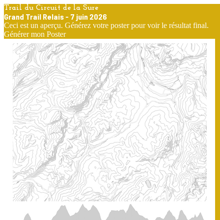
Trail du Circuit de la Sure
Grand Trail Relais
-
7 juin 2026
Ceci est un aperçu. Générez votre poster pour voir le résultat final.
Générer mon Poster