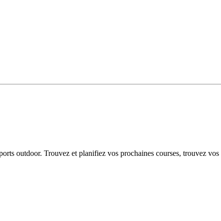
 sports outdoor. Trouvez et planifiez vos prochaines courses, trouvez vos