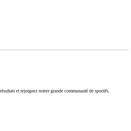
 résultats et rejoignez notrer grande communauté de sportifs.