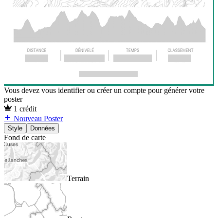
Vous devez vous identifier ou créer un compte pour générer votre
poster
1 crédit
Nouveau Poster
Style
Données
Fond de carte
Terrain