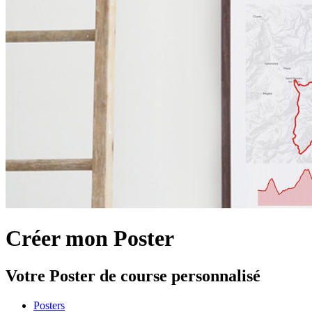
Créer mon Poster
Votre Poster de course personnalisé
Posters