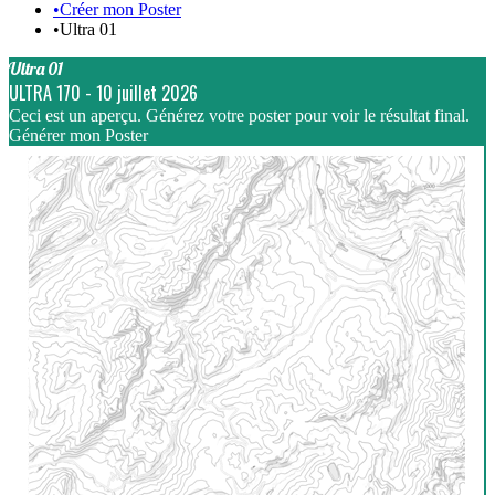
•
Créer mon Poster
•
Ultra 01
Ultra 01
ULTRA 170
-
10 juillet 2026
Ceci est un aperçu. Générez votre poster pour voir le résultat final.
Générer mon Poster