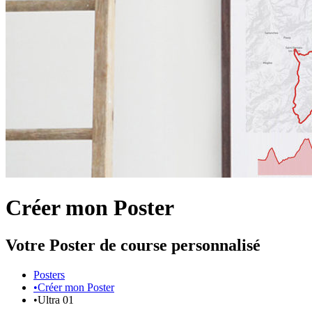
Créer mon Poster
Votre Poster de course personnalisé
Posters
•
Créer mon Poster
•
Ultra 01