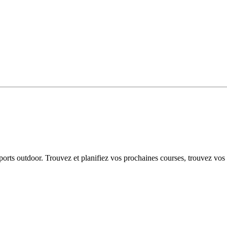
 sports outdoor. Trouvez et planifiez vos prochaines courses, trouvez vos