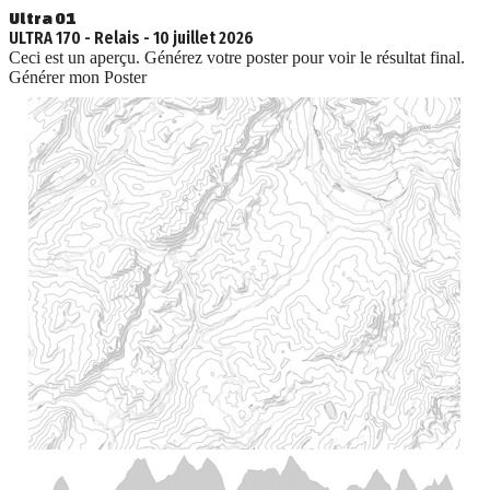
Ultra 01
ULTRA 170 - Relais
-
10 juillet 2026
Ceci est un aperçu. Générez votre poster pour voir le résultat final.
Générer mon Poster