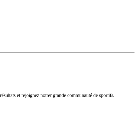
 résultats et rejoignez notrer grande communauté de sportifs.