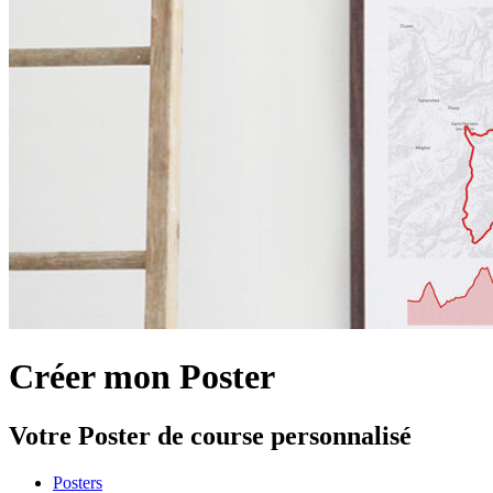
Créer mon Poster
Votre Poster de course personnalisé
Posters