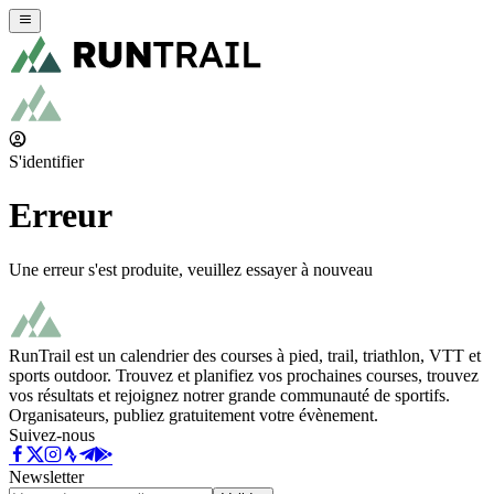
S'identifier
Erreur
Une erreur s'est produite, veuillez essayer à nouveau
RunTrail est un calendrier des courses à pied, trail, triathlon, VTT et
sports outdoor. Trouvez et planifiez vos prochaines courses, trouvez
vos résultats et rejoignez notrer grande communauté de sportifs.
Organisateurs, publiez gratuitement votre évènement.
Suivez-nous
Newsletter