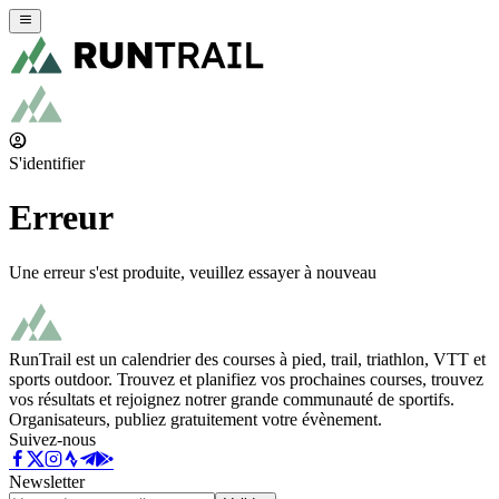
S'identifier
Erreur
Une erreur s'est produite, veuillez essayer à nouveau
RunTrail est un calendrier des courses à pied, trail, triathlon, VTT et
sports outdoor. Trouvez et planifiez vos prochaines courses, trouvez
vos résultats et rejoignez notrer grande communauté de sportifs.
Organisateurs, publiez gratuitement votre évènement.
Suivez-nous
Newsletter