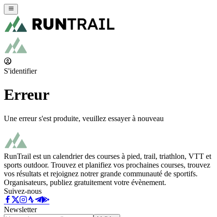
S'identifier
Erreur
Une erreur s'est produite, veuillez essayer à nouveau
RunTrail est un calendrier des courses à pied, trail, triathlon, VTT et
sports outdoor. Trouvez et planifiez vos prochaines courses, trouvez
vos résultats et rejoignez notrer grande communauté de sportifs.
Organisateurs, publiez gratuitement votre évènement.
Suivez-nous
Newsletter