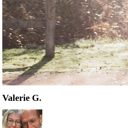
Valerie G.