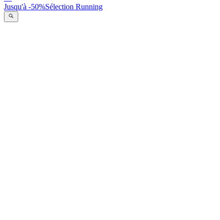
Jusqu'à -50%
Sélection Running