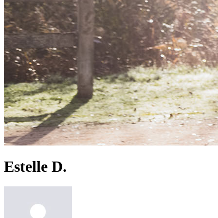
Estelle D.