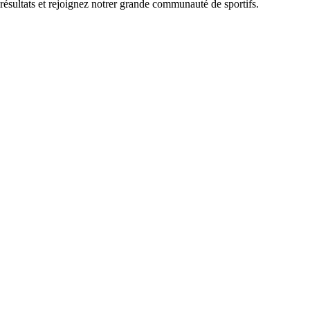
 résultats et rejoignez notrer grande communauté de sportifs.