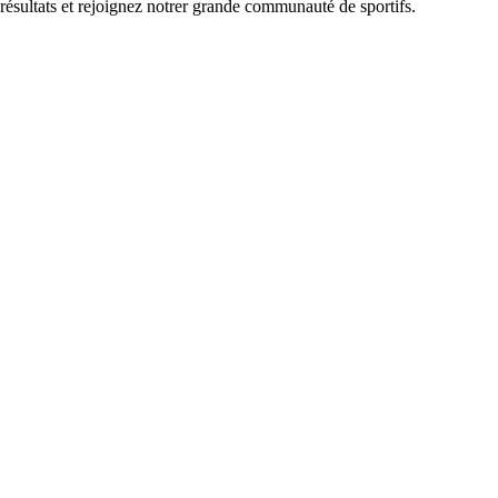
 résultats et rejoignez notrer grande communauté de sportifs.