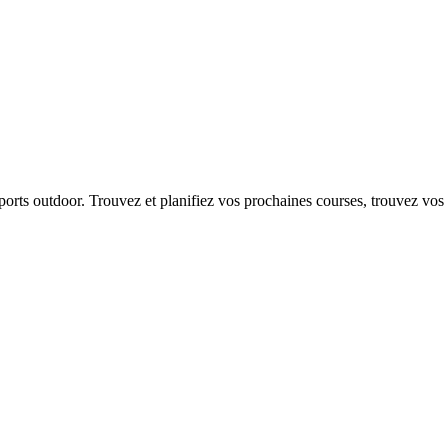
 sports outdoor. Trouvez et planifiez vos prochaines courses, trouvez vos