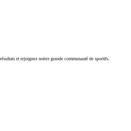
 résultats et rejoignez notrer grande communauté de sportifs.