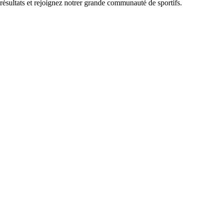
 résultats et rejoignez notrer grande communauté de sportifs.