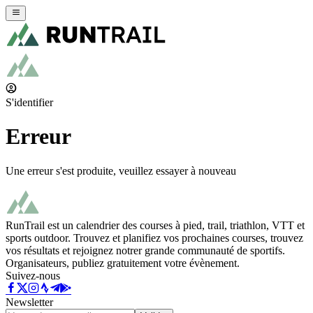
S'identifier
Erreur
Une erreur s'est produite, veuillez essayer à nouveau
RunTrail est un calendrier des courses à pied, trail, triathlon, VTT et
sports outdoor. Trouvez et planifiez vos prochaines courses, trouvez
vos résultats et rejoignez notrer grande communauté de sportifs.
Organisateurs, publiez gratuitement votre évènement.
Suivez-nous
Newsletter