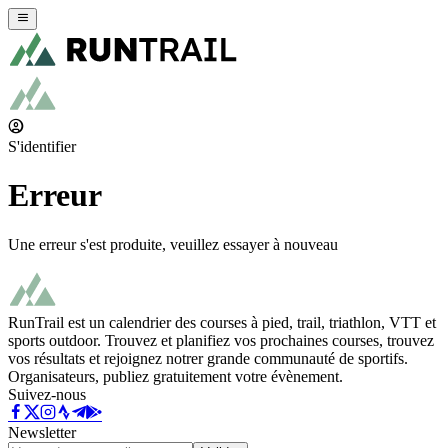
S'identifier
Erreur
Une erreur s'est produite, veuillez essayer à nouveau
RunTrail est un calendrier des courses à pied, trail, triathlon, VTT et
sports outdoor. Trouvez et planifiez vos prochaines courses, trouvez
vos résultats et rejoignez notrer grande communauté de sportifs.
Organisateurs, publiez gratuitement votre évènement.
Suivez-nous
Newsletter