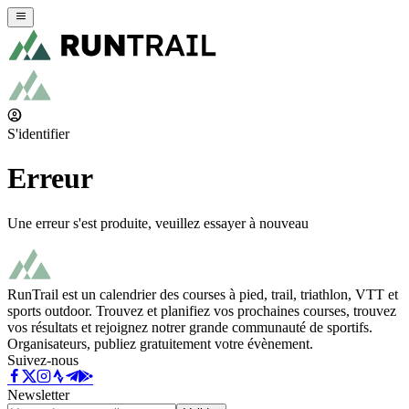
S'identifier
Erreur
Une erreur s'est produite, veuillez essayer à nouveau
RunTrail est un calendrier des courses à pied, trail, triathlon, VTT et
sports outdoor. Trouvez et planifiez vos prochaines courses, trouvez
vos résultats et rejoignez notrer grande communauté de sportifs.
Organisateurs, publiez gratuitement votre évènement.
Suivez-nous
Newsletter