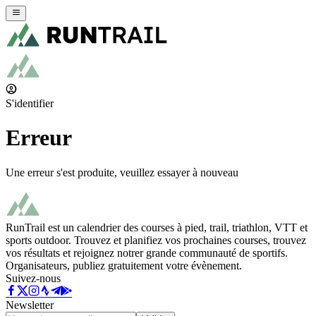
S'identifier
Erreur
Une erreur s'est produite, veuillez essayer à nouveau
RunTrail est un calendrier des courses à pied, trail, triathlon, VTT et
sports outdoor. Trouvez et planifiez vos prochaines courses, trouvez
vos résultats et rejoignez notrer grande communauté de sportifs.
Organisateurs, publiez gratuitement votre évènement.
Suivez-nous
Newsletter