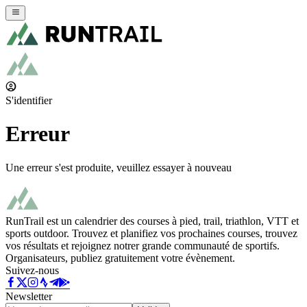
S'identifier
Erreur
Une erreur s'est produite, veuillez essayer à nouveau
RunTrail est un calendrier des courses à pied, trail, triathlon, VTT et
sports outdoor. Trouvez et planifiez vos prochaines courses, trouvez
vos résultats et rejoignez notrer grande communauté de sportifs.
Organisateurs, publiez gratuitement votre évènement.
Suivez-nous
Newsletter