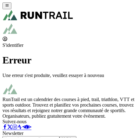
S'identifier
Erreur
Une erreur s'est produite, veuillez essayer à nouveau
RunTrail est un calendrier des courses à pied, trail, triathlon, VTT et
sports outdoor. Trouvez et planifiez vos prochaines courses, trouvez
vos résultats et rejoignez notrer grande communauté de sportifs.
Organisateurs, publiez gratuitement votre évènement.
Suivez-nous
Newsletter