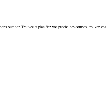
 sports outdoor. Trouvez et planifiez vos prochaines courses, trouvez vos