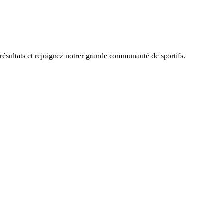
 résultats et rejoignez notrer grande communauté de sportifs.