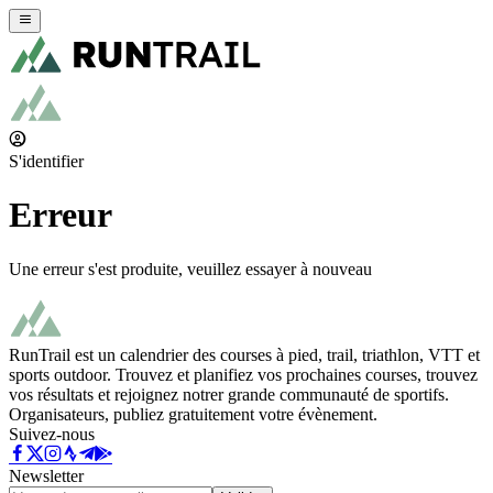
S'identifier
Erreur
Une erreur s'est produite, veuillez essayer à nouveau
RunTrail est un calendrier des courses à pied, trail, triathlon, VTT et
sports outdoor. Trouvez et planifiez vos prochaines courses, trouvez
vos résultats et rejoignez notrer grande communauté de sportifs.
Organisateurs, publiez gratuitement votre évènement.
Suivez-nous
Newsletter