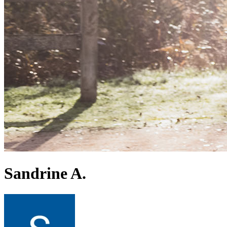
Sandrine A.