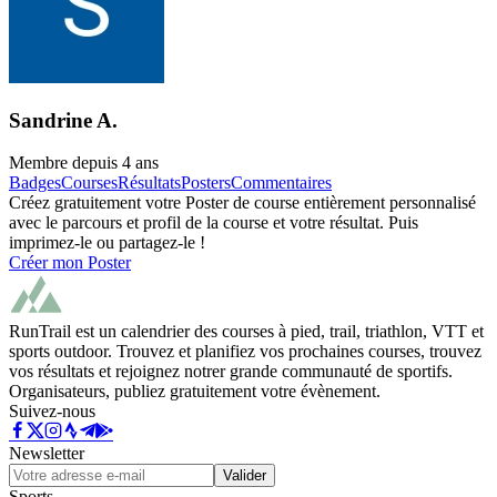
Sandrine A.
Membre depuis
4 ans
Badges
Courses
Résultats
Posters
Commentaires
Créez gratuitement votre Poster de course entièrement personnalisé
avec le parcours et profil de la course et votre résultat. Puis
imprimez-le ou partagez-le !
Créer mon Poster
RunTrail est un calendrier des courses à pied, trail, triathlon, VTT et
sports outdoor. Trouvez et planifiez vos prochaines courses, trouvez
vos résultats et rejoignez notrer grande communauté de sportifs.
Organisateurs, publiez gratuitement votre évènement.
Suivez-nous
Newsletter
Valider
Sports