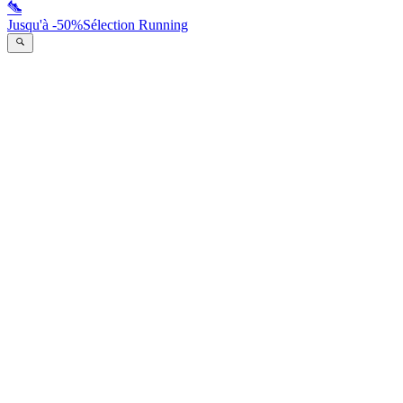
Jusqu'à -50%
Sélection Running