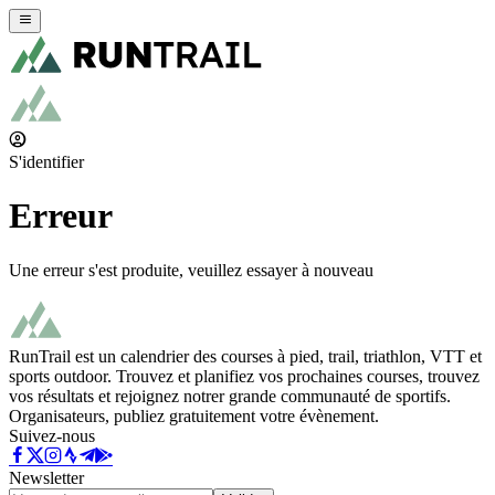
S'identifier
Erreur
Une erreur s'est produite, veuillez essayer à nouveau
RunTrail est un calendrier des courses à pied, trail, triathlon, VTT et
sports outdoor. Trouvez et planifiez vos prochaines courses, trouvez
vos résultats et rejoignez notrer grande communauté de sportifs.
Organisateurs, publiez gratuitement votre évènement.
Suivez-nous
Newsletter