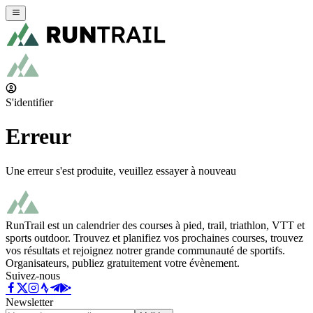
S'identifier
Erreur
Une erreur s'est produite, veuillez essayer à nouveau
RunTrail est un calendrier des courses à pied, trail, triathlon, VTT et
sports outdoor. Trouvez et planifiez vos prochaines courses, trouvez
vos résultats et rejoignez notrer grande communauté de sportifs.
Organisateurs, publiez gratuitement votre évènement.
Suivez-nous
Newsletter