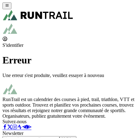
S'identifier
Erreur
Une erreur s'est produite, veuillez essayer à nouveau
RunTrail est un calendrier des courses à pied, trail, triathlon, VTT et
sports outdoor. Trouvez et planifiez vos prochaines courses, trouvez
vos résultats et rejoignez notrer grande communauté de sportifs.
Organisateurs, publiez gratuitement votre évènement.
Suivez-nous
Newsletter