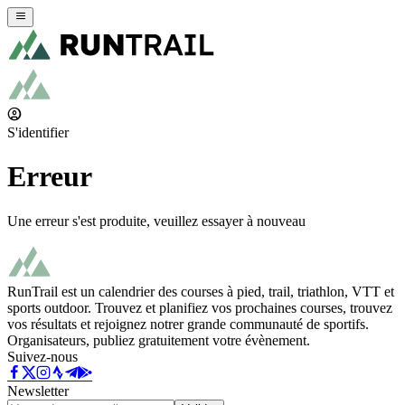
S'identifier
Erreur
Une erreur s'est produite, veuillez essayer à nouveau
RunTrail est un calendrier des courses à pied, trail, triathlon, VTT et
sports outdoor. Trouvez et planifiez vos prochaines courses, trouvez
vos résultats et rejoignez notrer grande communauté de sportifs.
Organisateurs, publiez gratuitement votre évènement.
Suivez-nous
Newsletter