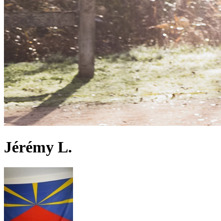
Jérémy L.