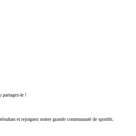
u partagez-le !
 résultats et rejoignez notrer grande communauté de sportifs.