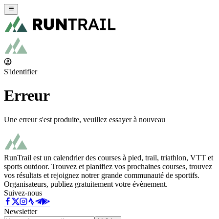
S'identifier
Erreur
Une erreur s'est produite, veuillez essayer à nouveau
RunTrail est un calendrier des courses à pied, trail, triathlon, VTT et
sports outdoor. Trouvez et planifiez vos prochaines courses, trouvez
vos résultats et rejoignez notrer grande communauté de sportifs.
Organisateurs, publiez gratuitement votre évènement.
Suivez-nous
Newsletter