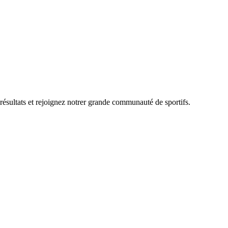
 résultats et rejoignez notrer grande communauté de sportifs.