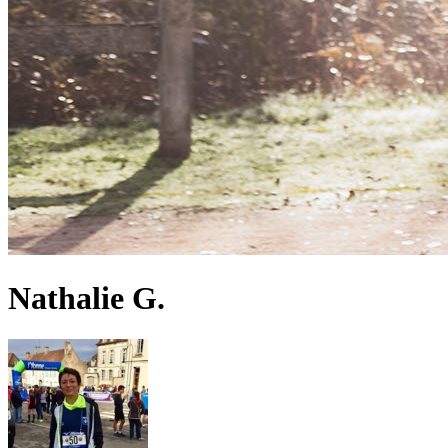
Nathalie G.