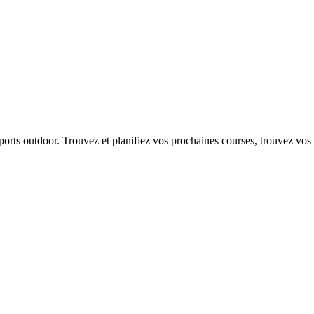
 sports outdoor. Trouvez et planifiez vos prochaines courses, trouvez vos