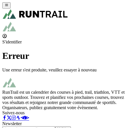
S'identifier
Erreur
Une erreur s'est produite, veuillez essayer à nouveau
RunTrail est un calendrier des courses à pied, trail, triathlon, VTT et
sports outdoor. Trouvez et planifiez vos prochaines courses, trouvez
vos résultats et rejoignez notrer grande communauté de sportifs.
Organisateurs, publiez gratuitement votre évènement.
Suivez-nous
Newsletter