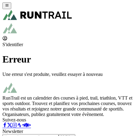
S'identifier
Erreur
Une erreur s'est produite, veuillez essayer à nouveau
RunTrail est un calendrier des courses à pied, trail, triathlon, VTT et
sports outdoor. Trouvez et planifiez vos prochaines courses, trouvez
vos résultats et rejoignez notrer grande communauté de sportifs.
Organisateurs, publiez gratuitement votre évènement.
Suivez-nous
Newsletter