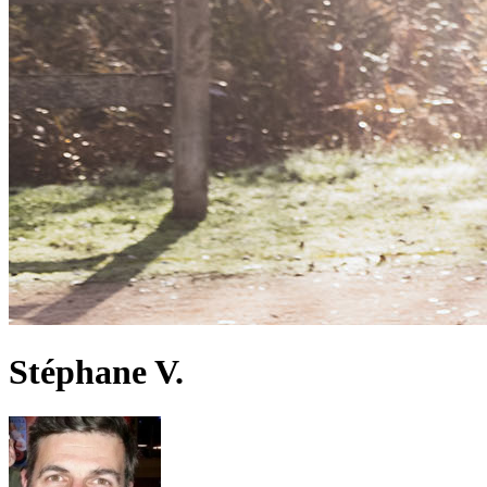
Stéphane V.