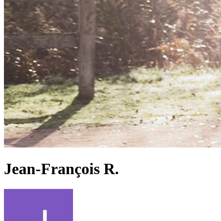
Jean-François R.