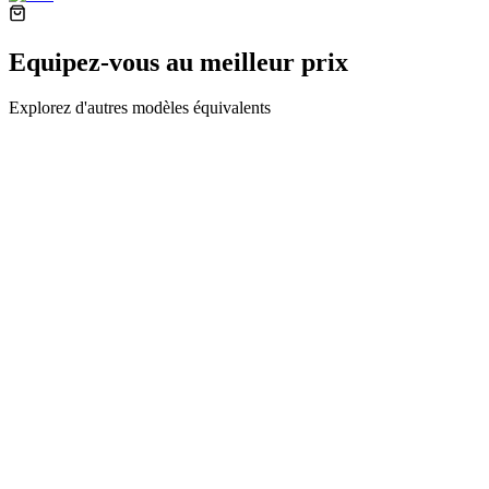
Equipez-vous au meilleur prix
Explorez d'autres modèles équivalents