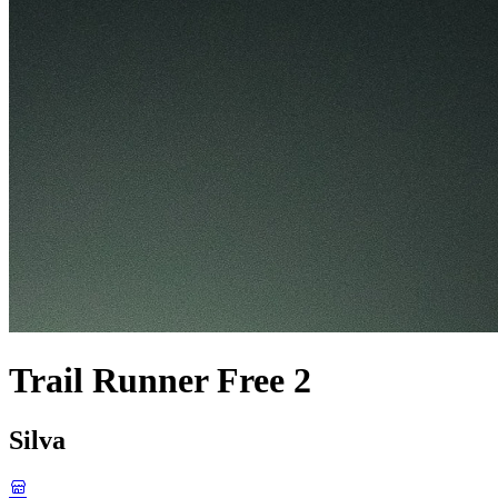
Trail Runner Free 2
Silva