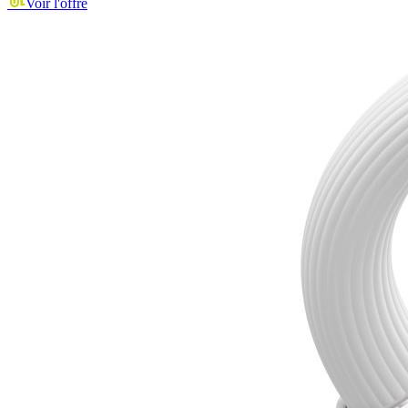
Voir l'offre