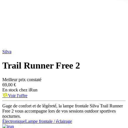
Silva
Trail Runner Free 2
Meilleur prix constaté
69,00 €
En stock chez
iRun
Voir l'offre
Gage de confort et de légèreté, la lampe frontale Silva Trail Runner
Free 2 vous accompagne lors de vos sessions outdoor sportives
nocturnes.
Électronique
Lampe frontale / éclairage