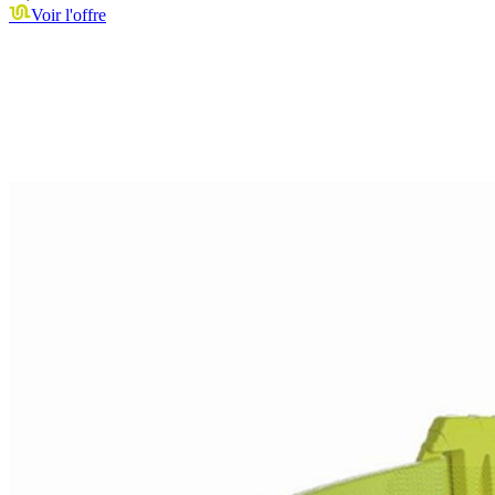
Voir l'offre