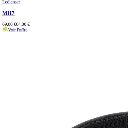
Ledlenser
MH7
69,00 €
64,00 €
Voir l'offre