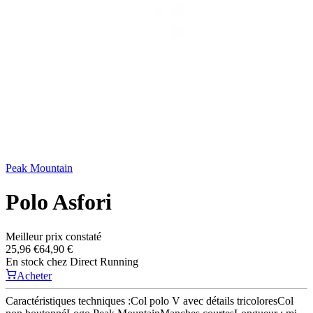
Peak Mountain
Polo Asfori
Meilleur prix constaté
25,96 €
64,90 €
En stock chez
Direct Running
Acheter
Caractéristiques techniques :Col polo V avec détails tricoloresCol