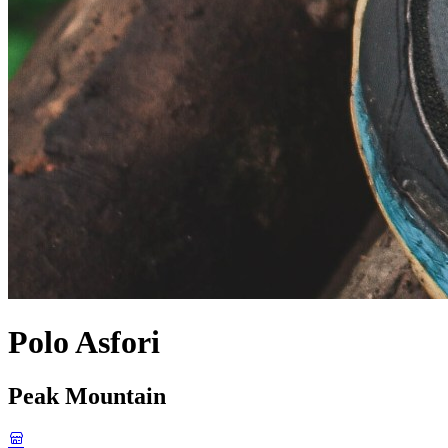
Polo Asfori
Peak Mountain