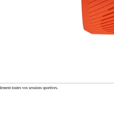
ement toutes vos sessions sportives.