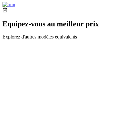
Equipez-vous au meilleur prix
Explorez d'autres modèles équivalents