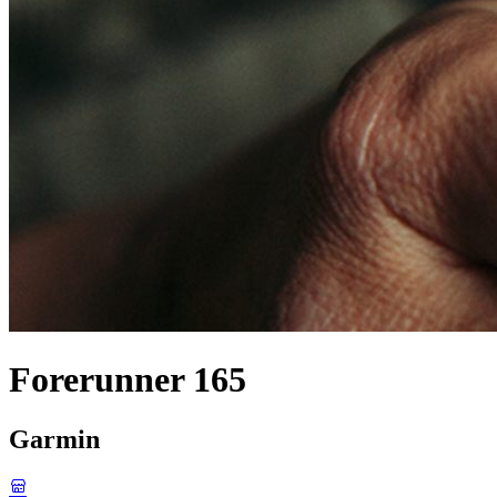
Forerunner 165
Garmin