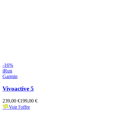
-
16
%
iRun
Garmin
Vivoactive 5
239,00 €
199,00 €
Voir l'offre