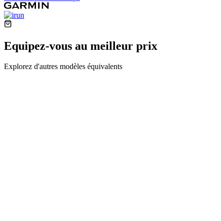
Equipez-vous au meilleur prix
Explorez d'autres modèles équivalents