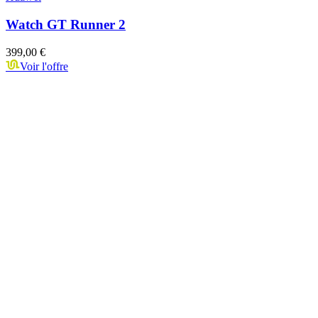
Watch GT Runner 2
399,00 €
Voir l'offre