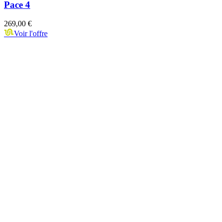
Pace 4
269,00 €
Voir l'offre