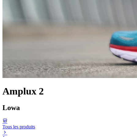
Amplux 2
Lowa
Tous les produits