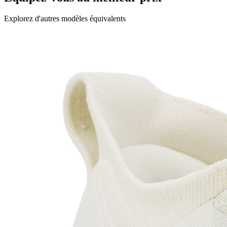
Explorez d'autres modèles équivalents