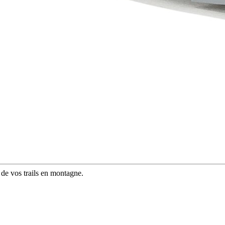
e vos trails en montagne.