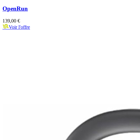
OpenRun
139,00 €
Voir l'offre