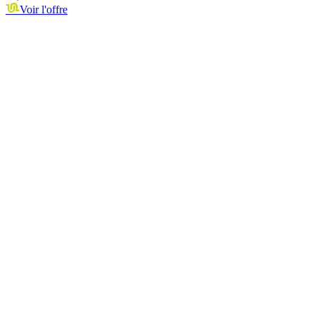
Voir l'offre