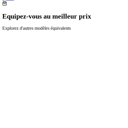
Equipez-vous au meilleur prix
Explorez d'autres modèles équivalents