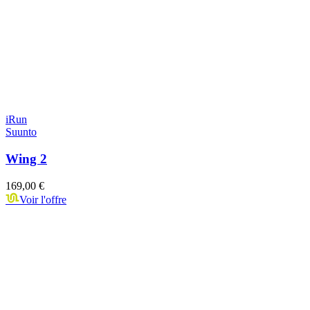
iRun
Suunto
Wing 2
169,00 €
Voir l'offre