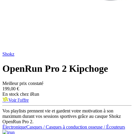
Shokz
OpenRun Pro 2 Kipchoge
Meilleur prix constaté
199,00 €
En stock chez
iRun
Voir l'offre
Vos playlists prennent vie et gardent votre motivation à son
maximum durant vos sessions sportives grâce au casque Shokz
OpenRun Pro 2.
Électronique
Casques / Casques à conduction osseuse / Écouteurs