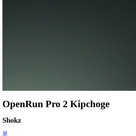
OpenRun Pro 2 Kipchoge
Shokz