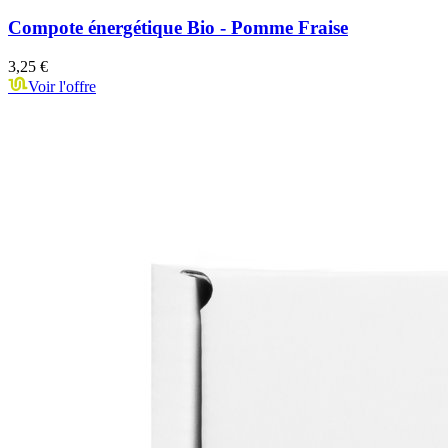
Compote énergétique Bio - Pomme Fraise
3,25 €
Voir l'offre