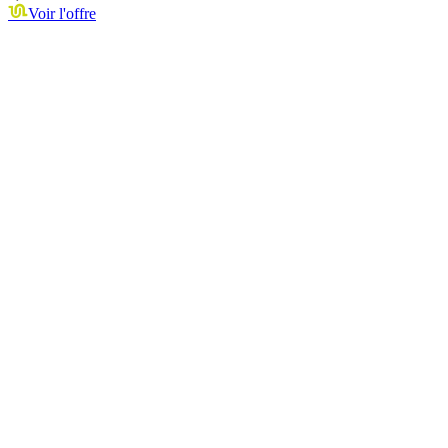
Voir l'offre