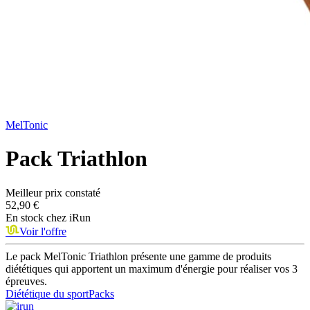
MelTonic
Pack Triathlon
Meilleur prix constaté
52,90 €
En stock chez
iRun
Voir l'offre
Le pack MelTonic Triathlon présente une gamme de produits
diététiques qui apportent un maximum d'énergie pour réaliser vos 3
épreuves.
Diététique du sport
Packs