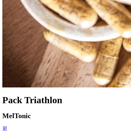
Pack Triathlon
MelTonic