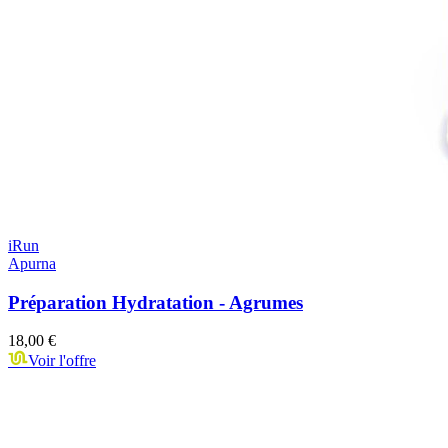
iRun
Apurna
Préparation Hydratation - Agrumes
18,00 €
Voir l'offre