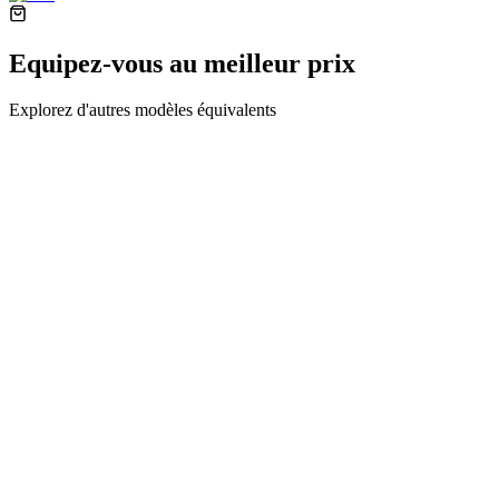
Equipez-vous au meilleur prix
Explorez d'autres modèles équivalents