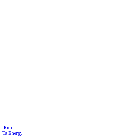
iRun
Ta Energy