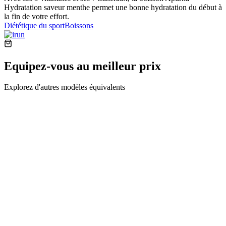
Hydratation saveur menthe permet une bonne hydratation du début à
la fin de votre effort.
Diététique du sport
Boissons
Equipez-vous au meilleur prix
Explorez d'autres modèles équivalents