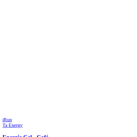
iRun
Ta Energy