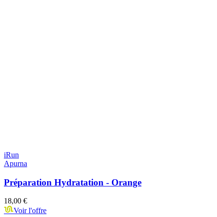
iRun
Apurna
Préparation Hydratation - Orange
18,00 €
Voir l'offre