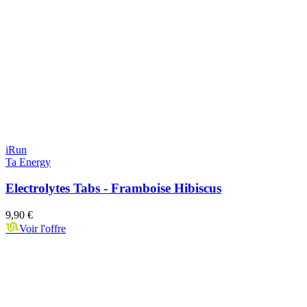
iRun
Ta Energy
Electrolytes Tabs - Framboise Hibiscus
9,90 €
Voir l'offre