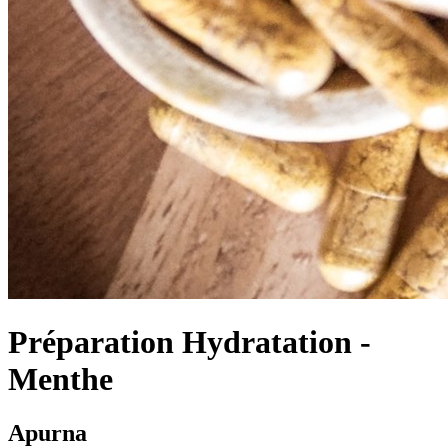
Préparation Hydratation -
Menthe
Apurna