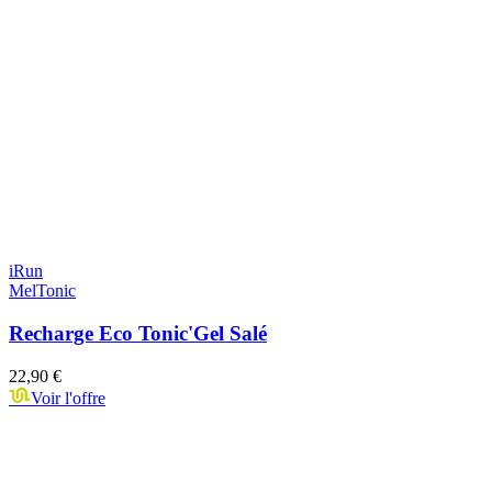
iRun
MelTonic
Recharge Eco Tonic'Gel Salé
22,90 €
Voir l'offre