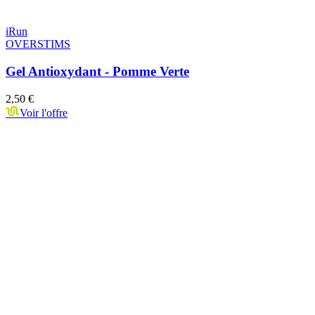
iRun
OVERSTIMS
Gel Antioxydant - Pomme Verte
2,50 €
Voir l'offre