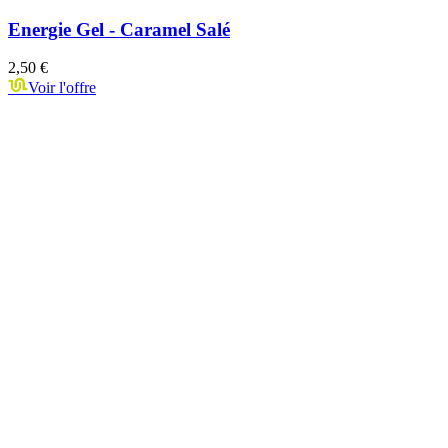
Energie Gel - Caramel Salé
2,50 €
Voir l'offre