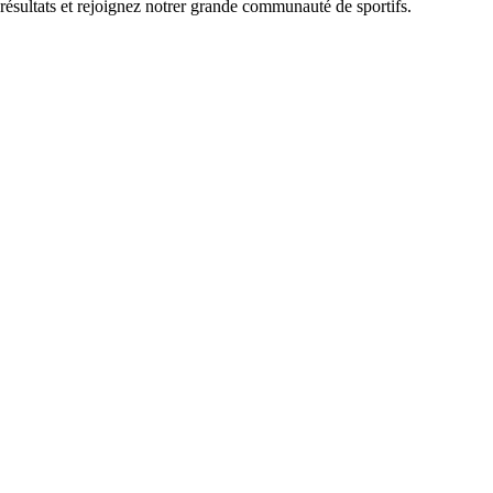
 résultats et rejoignez notrer grande communauté de sportifs.