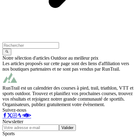
Notre sélection d'articles Outdoor au meilleur prix
Les articles proposés sur cette page sont des liens d'affiliation vers
nos boutiques partenaires et ne sont pas vendus par RunTrail.
RunTrail est un calendrier des courses à pied, trail, triathlon, VTT et
sports outdoor. Trouvez et planifiez vos prochaines courses, trouvez
vos résultats et rejoignez notrer grande communauté de sportifs.
Organisateurs, publiez gratuitement votre évènement.
Suivez-nous
Newsletter
Valider
Sports