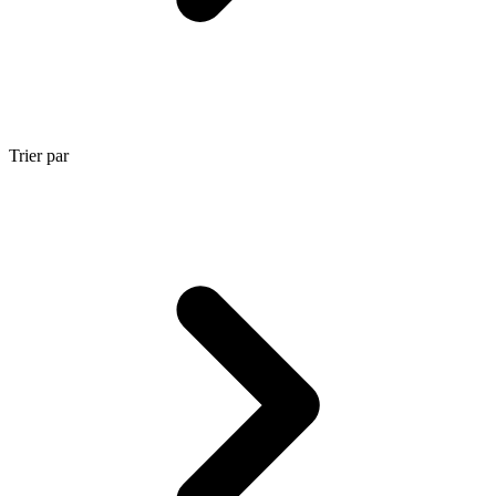
Trier par