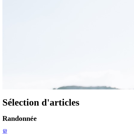
Sélection d'articles
Randonnée