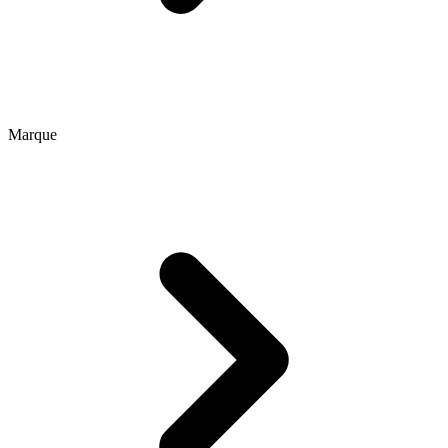
Marque