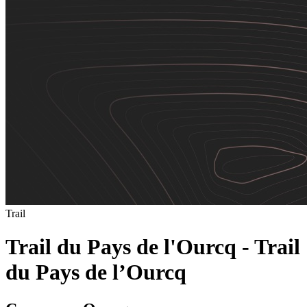
Trail
Trail du Pays de l'Ourcq - Trail
du Pays de l’Ourcq