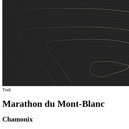
Trail
Marathon du Mont-Blanc
Chamonix