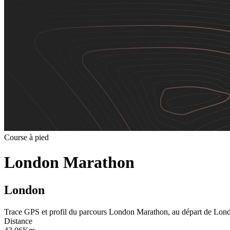
Course à pied
London Marathon
London
Trace GPS et profil du parcours
London Marathon
,
au départ de
Lon
Distance