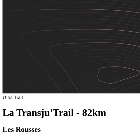
Ultra Trail
La Transju'Trail - 82km
Les Rousses