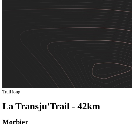
Trail long
La Transju'Trail - 42km
Morbier