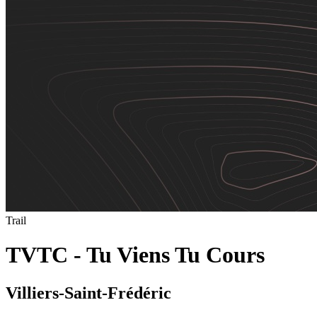
Trail
TVTC - Tu Viens Tu Cours
Villiers-Saint-Frédéric