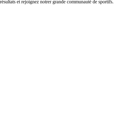
 résultats et rejoignez notrer grande communauté de sportifs.